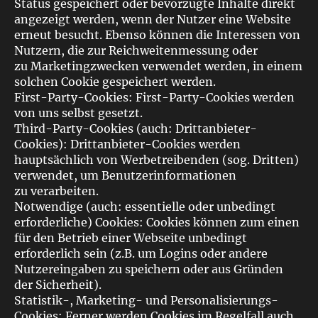
Status gespeichert oder bevorzugte Inhalte direkt
angezeigt werden, wenn der Nutzer eine Website
erneut besucht. Ebenso können die Interessen von
Nutzern, die zur Reichweitenmessung oder
zu Marketingzwecken verwendet werden, in einem
solchen Cookie gespeichert werden.
First-Party-Cookies: First-Party-Cookies werden
von uns selbst gesetzt.
Third-Party-Cookies (auch: Drittanbieter-
Cookies): Drittanbieter-Cookies werden
hauptsächlich von Werbetreibenden (sog. Dritten)
verwendet, um Benutzerinformationen
zu verarbeiten.
Notwendige (auch: essentielle oder unbedingt
erforderliche) Cookies: Cookies können zum einen
für den Betrieb einer Webseite unbedingt
erforderlich sein (z.B. um Logins oder andere
Nutzereingaben zu speichern oder aus Gründen
der Sicherheit).
Statistik-, Marketing- und Personalisierungs-
Cookies: Ferner werden Cookies im Regelfall auch