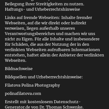
Beilegung ihrer Streitigkeiten zu nutzen.
Haftungs- und Urheberrechtshinweise
Links auf fremde Webseiten: Inhalte fremder
Webseiten, auf die wir direkt oder indirekt
verweisen, liegen außerhalb unseres
Verantwortungsbereiches und machen wir uns
nicht zu Eigen. Für alle Inhalte und insbesondere
für Schäden, die aus der Nutzung der in den
verlinkten Webseiten aufrufbaren Informationen
entstehen, haftet allein der Anbieter der verlinkten
Webseiten.
Bildnachweise
Bildquellen und Urheberrechtshinweise:
Filatova Polina Photography
polinafilatova.com
Erstellt mit kostenlosem Datenschutz-
Generator.de von Dr. Thomas Schwenke.