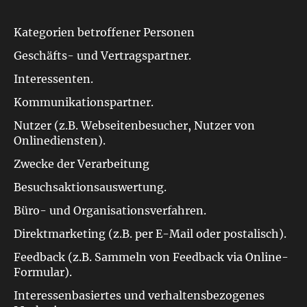
Kategorien betroffener Personen
Geschäfts- und Vertragspartner.
Interessenten.
Kommunikationspartner.
Nutzer (z.B. Webseitenbesucher, Nutzer von
Onlinediensten).
Zwecke der Verarbeitung
Besuchsaktionsauswertung.
Büro- und Organisationsverfahren.
Direktmarketing (z.B. per E-Mail oder postalisch).
Feedback (z.B. Sammeln von Feedback via Online-
Formular).
Interessenbasiertes und verhaltensbezogenes