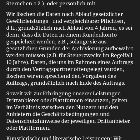
Sternchen o.ä.), oder persönlich mit.
Wir löschen die Daten nach Ablauf gesetzlicher
Gewährleistungs- und vergleichbarer Pflichten,
d.h., grundsätzlich nach Ablauf von 4 Jahren, es sei
denn, dass die Daten in einem Kundenkonto
gespeichert werden, z.B., solange sie aus
gesetzlichen Gründen der Archivierung aufbewahrt
werden müssen (z.B. für Steuerzwecke im Regelfall
10 Jahre). Daten, die uns im Rahmen eines Auftrags
durch den Vertragspartner offengelegt wurden,
löschen wir entsprechend den Vorgaben des
Auftrags, grundsätzlich nach Ende des Auftrags.
Soweit wir zur Erbringung unserer Leistungen
Drittanbieter oder Plattformen einsetzen, gelten
im Verhältnis zwischen den Nutzern und den
Anbietern die Geschäftsbedingungen und
Datenschutzhinweise der jeweiligen Drittanbieter
oder Plattformen.
Künstlerische und literarische Leistungen: Wir