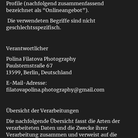
Profile (nachfolgend zusammenfassend
bezeichnet als “Onlineangebot”).
Die verwendeten Begriffe sind nicht
geschlechtsspezifisch.
Verantwortlicher
Polina Filatova Photography
Paulsternstraße 67
13599, Berlin, Deutschland
E-Mail-Adresse:
filatovapolina.photography@gmail.com
Übersicht der Verarbeitungen
Die nachfolgende Übersicht fasst die Arten der
verarbeiteten Daten und die Zwecke ihrer
Verarbeitung zusammen und verweist auf die