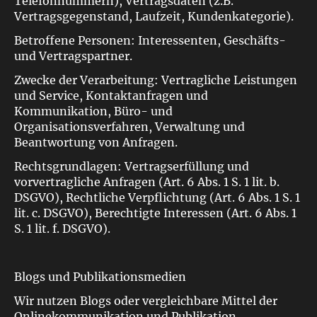
Telefonnummern), Vertragsdaten (z.B.
Vertragsgegenstand, Laufzeit, Kundenkategorie).
Betroffene Personen: Interessenten, Geschäfts-
und Vertragspartner.
Zwecke der Verarbeitung: Vertragliche Leistungen
und Service, Kontaktanfragen und
Kommunikation, Büro- und
Organisationsverfahren, Verwaltung und
Beantwortung von Anfragen.
Rechtsgrundlagen: Vertragserfüllung und
vorvertragliche Anfragen (Art. 6 Abs. 1 S. 1 lit. b.
DSGVO), Rechtliche Verpflichtung (Art. 6 Abs. 1 S. 1
lit. c. DSGVO), Berechtigte Interessen (Art. 6 Abs. 1
S. 1 lit. f. DSGVO).
Blogs und Publikationsmedien
Wir nutzen Blogs oder vergleichbare Mittel der
Onlinekommunikation und Publikation