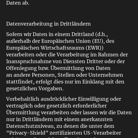
Daten ab.
Datenverarbeitung in Drittländern
Sofern wir Daten in einem Drittland (d.h.,
außerhalb der Europäischen Union (EU), des
Europäischen Wirtschaftsraums (EWR))
verarbeiten oder die Verarbeitung im Rahmen der
Inanspruchnahme von Diensten Dritter oder der
Offenlegung bzw. Übermittlung von Daten
an andere Personen, Stellen oder Unternehmen
stattfindet, erfolgt dies nur im Einklang mit den
gesetzlichen Vorgaben.
Vorbehaltlich ausdrücklicher Einwilligung oder
vertraglich oder gesetzlich erforderlicher
Übermittlung verarbeiten oder lassen wir die Daten
nur in Drittländern mit einem anerkannten
Datenschutzniveau, zu denen die unter dem
“Privacy-Shield” zertifizierten US-Verarbeiter