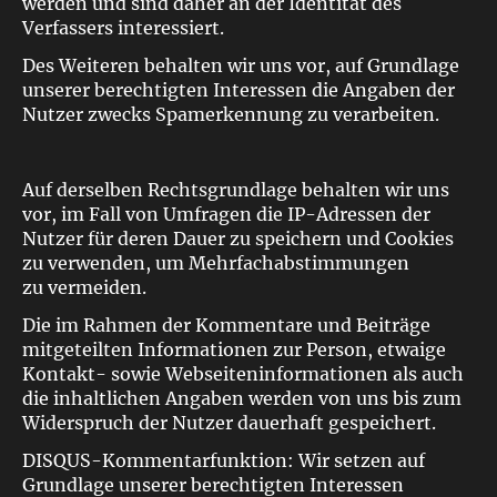
werden und sind daher an der Identität des
Verfassers interessiert.
Des Weiteren behalten wir uns vor, auf Grundlage
unserer berechtigten Interessen die Angaben der
Nutzer zwecks Spamerkennung zu verarbeiten.
Auf derselben Rechtsgrundlage behalten wir uns
vor, im Fall von Umfragen die IP-Adressen der
Nutzer für deren Dauer zu speichern und Cookies
zu verwenden, um Mehrfachabstimmungen
zu vermeiden.
Die im Rahmen der Kommentare und Beiträge
mitgeteilten Informationen zur Person, etwaige
Kontakt- sowie Webseiteninformationen als auch
die inhaltlichen Angaben werden von uns bis zum
Widerspruch der Nutzer dauerhaft gespeichert.
DISQUS-Kommentarfunktion: Wir setzen auf
Grundlage unserer berechtigten Interessen