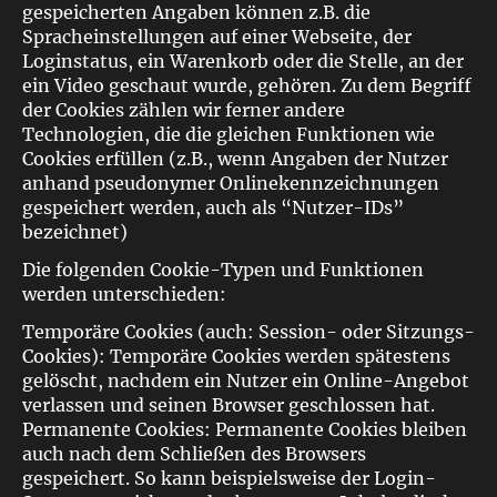
gespeicherten Angaben können z.B. die
Spracheinstellungen auf einer Webseite, der
Loginstatus, ein Warenkorb oder die Stelle, an der
ein Video geschaut wurde, gehören. Zu dem Begriff
der Cookies zählen wir ferner andere
Technologien, die die gleichen Funktionen wie
Cookies erfüllen (z.B., wenn Angaben der Nutzer
anhand pseudonymer Onlinekennzeichnungen
gespeichert werden, auch als “Nutzer-IDs”
bezeichnet)
Die folgenden Cookie-Typen und Funktionen
werden unterschieden:
Temporäre Cookies (auch: Session- oder Sitzungs-
Cookies): Temporäre Cookies werden spätestens
gelöscht, nachdem ein Nutzer ein Online-Angebot
verlassen und seinen Browser geschlossen hat.
Permanente Cookies: Permanente Cookies bleiben
auch nach dem Schließen des Browsers
gespeichert. So kann beispielsweise der Login-