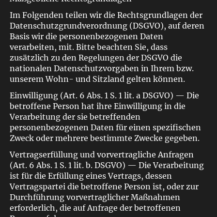
Im Folgenden teilen wir die Rechtsgrundlagen der
Datenschutzgrundverordnung (DSGVO), auf deren
Basis wir die personenbezogenen Daten
verarbeiten, mit. Bitte beachten Sie, dass
zusätzlich zu den Regelungen der DSGVO die
nationalen Datenschutzvorgaben in Ihrem bzw.
unserem Wohn- und Sitzland gelten können.
Einwilligung (Art. 6 Abs. 1 S. 1 lit. a DSGVO) — Die
betroffene Person hat ihre Einwilligung in die
Verarbeitung der sie betreffenden
personenbezogenen Daten für einen spezifischen
Zweck oder mehrere bestimmte Zwecke gegeben.
Vertragserfüllung und vorvertragliche Anfragen
(Art. 6 Abs. 1 S. 1 lit. b. DSGVO) — Die Verarbeitung
ist für die Erfüllung eines Vertrags, dessen
Vertragspartei die betroffene Person ist, oder zur
Durchführung vorvertraglicher Maßnahmen
erforderlich, die auf Anfrage der betroffenen