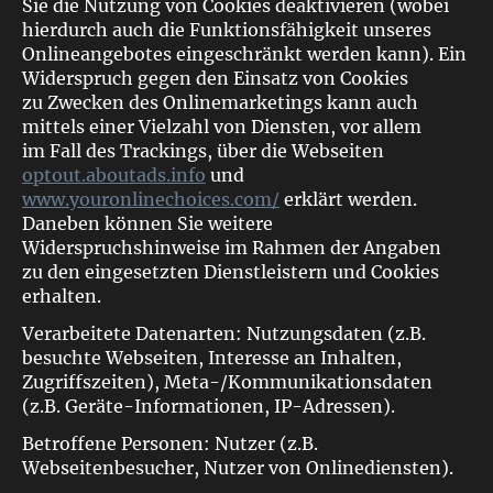
Sie die Nutzung von Cookies deaktivieren (wobei
hierdurch auch die Funktionsfähigkeit unseres
Onlineangebotes eingeschränkt werden kann). Ein
Widerspruch gegen den Einsatz von Cookies
zu Zwecken des Onlinemarketings kann auch
mittels einer Vielzahl von Diensten, vor allem
im Fall des Trackings, über die Webseiten
optout.aboutads.info
und
www.youronlinechoices.com/
erklärt werden.
Daneben können Sie weitere
Widerspruchshinweise im Rahmen der Angaben
zu den eingesetzten Dienstleistern und Cookies
erhalten.
Verarbeitete Datenarten: Nutzungsdaten (z.B.
besuchte Webseiten, Interesse an Inhalten,
Zugriffszeiten), Meta-/Kommunikationsdaten
(z.B. Geräte-Informationen, IP-Adressen).
Betroffene Personen: Nutzer (z.B.
Webseitenbesucher, Nutzer von Onlinediensten).