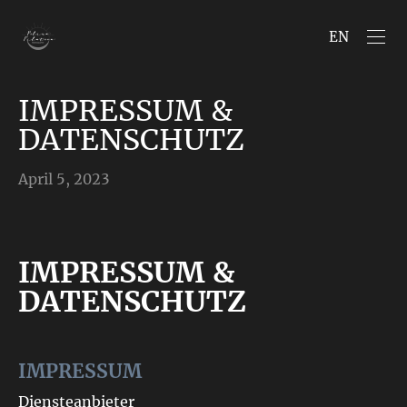
EN
IMPRESSUM &
DATENSCHUTZ
April 5, 2023
IMPRESSUM &
DATENSCHUTZ
IMPRESSUM
Diensteanbieter