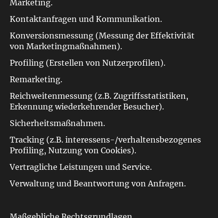
Marketing.
Kontaktanfragen und Kommunikation.
Konversionsmessung (Messung der Effektivität
von Marketingmaßnahmen).
Profiling (Erstellen von Nutzerprofilen).
Remarketing.
Reichweitenmessung (z.B. Zugriffsstatistiken,
Erkennung wiederkehrender Besucher).
Sicherheitsmaßnahmen.
Tracking (z.B. interessens-/verhaltensbezogenes
Profiling, Nutzung von Cookies).
Vertragliche Leistungen und Service.
Verwaltung und Beantwortung von Anfragen.
Maßgebliche Rechtsgrundlagen