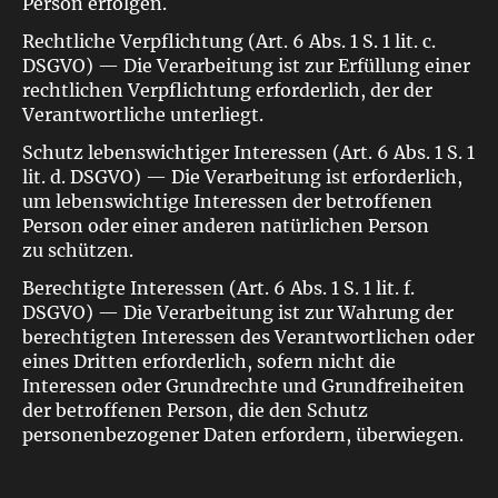
Person erfolgen.
Rechtliche Verpflichtung (Art. 6 Abs. 1 S. 1 lit. c.
DSGVO) — Die Verarbeitung ist zur Erfüllung einer
rechtlichen Verpflichtung erforderlich, der der
Verantwortliche unterliegt.
Schutz lebenswichtiger Interessen (Art. 6 Abs. 1 S. 1
lit. d. DSGVO) — Die Verarbeitung ist erforderlich,
um lebenswichtige Interessen der betroffenen
Person oder einer anderen natürlichen Person
zu schützen.
Berechtigte Interessen (Art. 6 Abs. 1 S. 1 lit. f.
DSGVO) — Die Verarbeitung ist zur Wahrung der
berechtigten Interessen des Verantwortlichen oder
eines Dritten erforderlich, sofern nicht die
Interessen oder Grundrechte und Grundfreiheiten
der betroffenen Person, die den Schutz
personenbezogener Daten erfordern, überwiegen.