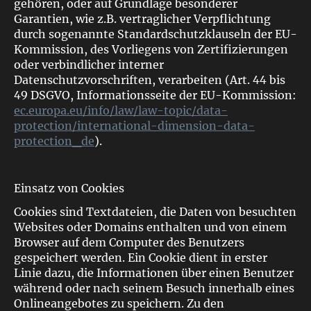
gehören, oder auf Grundlage besonderer
Garantien, wie z.B. vertraglicher Verpflichtung
durch sogenannte Standardschutzklauseln der EU-
Kommission, des Vorliegens von Zertifizierungen
oder verbindlicher interner
Datenschutzvorschriften, verarbeiten (Art. 44 bis
49 DSGVO, Informationsseite der EU-Kommission:
ec.europa.eu/info/law/law-topic/data-
protection/international-dimension-data-
protection_de
).
Einsatz von Cookies
Cookies sind Textdateien, die Daten von besuchten
Websites oder Domains enthalten und von einem
Browser auf dem Computer des Benutzers
gespeichert werden. Ein Cookie dient in erster
Linie dazu, die Informationen über einen Benutzer
während oder nach seinem Besuch innerhalb eines
Onlineangebotes zu speichern. Zu den