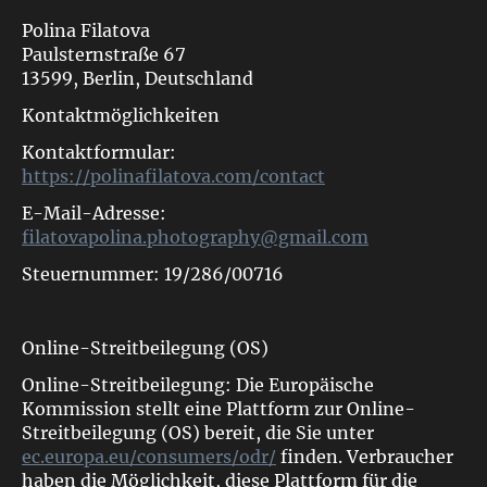
Polina Filatova
Paulsternstraße 67
13599, Berlin, Deutschland
Kontaktmöglichkeiten
Kontaktformular:
https://polinafilatova.com/contact
E-Mail-Adresse:
filatovapolina.photography@gmail.com
Steuernummer: 19/286/00716
Online-Streitbeilegung (OS)
Online-Streitbeilegung: Die Europäische
Kommission stellt eine Plattform zur Online-
Streitbeilegung (OS) bereit, die Sie unter
ec.europa.eu/consumers/odr/
finden. Verbraucher
haben die Möglichkeit, diese Plattform für die