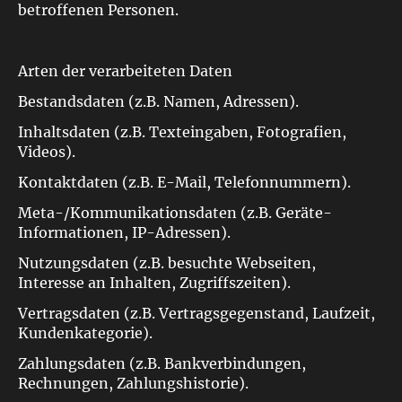
betroffenen Personen.
Arten der verarbeiteten Daten
Bestandsdaten (z.B. Namen, Adressen).
Inhaltsdaten (z.B. Texteingaben, Fotografien,
Videos).
Kontaktdaten (z.B. E-Mail, Telefonnummern).
Meta-/Kommunikationsdaten (z.B. Geräte-
Informationen, IP-Adressen).
Nutzungsdaten (z.B. besuchte Webseiten,
Interesse an Inhalten, Zugriffszeiten).
Vertragsdaten (z.B. Vertragsgegenstand, Laufzeit,
Kundenkategorie).
Zahlungsdaten (z.B. Bankverbindungen,
Rechnungen, Zahlungshistorie).