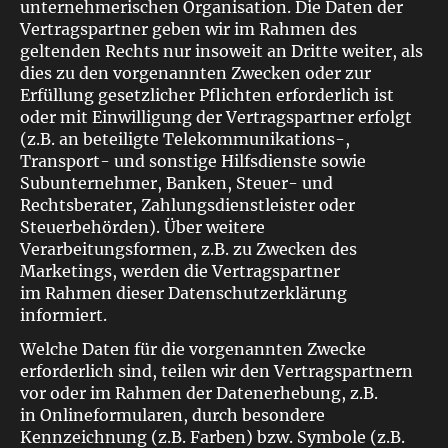
unternehmerischen Organisation. Die Daten der
Vertragspartner geben wir im Rahmen des
geltenden Rechts nur insoweit an Dritte weiter, als
dies zu den vorgenannten Zwecken oder zur
Erfüllung gesetzlicher Pflichten erforderlich ist
oder mit Einwilligung der Vertragspartner erfolgt
(z.B. an beteiligte Telekommunikations-,
Transport- und sonstige Hilfsdienste sowie
Subunternehmer, Banken, Steuer- und
Rechtsberater, Zahlungsdienstleister oder
Steuerbehörden). Über weitere
Verarbeitungsformen, z.B. zu Zwecken des
Marketings, werden die Vertragspartner
im Rahmen dieser Datenschutzerklärung
informiert.
Welche Daten für die vorgenannten Zwecke
erforderlich sind, teilen wir den Vertragspartnern
vor oder im Rahmen der Datenerhebung, z.B.
in Onlineformularen, durch besondere
Kennzeichnung (z.B. Farben) bzw. Symbole (z.B.