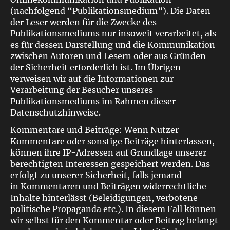
(nachfolgend “Publikationsmedium”). Die Daten
der Leser werden für die Zwecke des
Publikationsmediums nur insoweit verarbeitet, als
es für dessen Darstellung und die Kommunikation
zwischen Autoren und Lesern oder aus Gründen
der Sicherheit erforderlich ist. Im Übrigen
verweisen wir auf die Informationen zur
Verarbeitung der Besucher unseres
Publikationsmediums im Rahmen dieser
Datenschutzhinweise.
Kommentare und Beiträge: Wenn Nutzer
Kommentare oder sonstige Beiträge hinterlassen,
können ihre IP-Adressen auf Grundlage unserer
berechtigten Interessen gespeichert werden. Das
erfolgt zu unserer Sicherheit, falls jemand
in Kommentaren und Beiträgen widerrechtliche
Inhalte hinterlässt (Beleidigungen, verbotene
politische Propaganda etc.). In diesem Fall können
wir selbst für den Kommentar oder Beitrag belangt