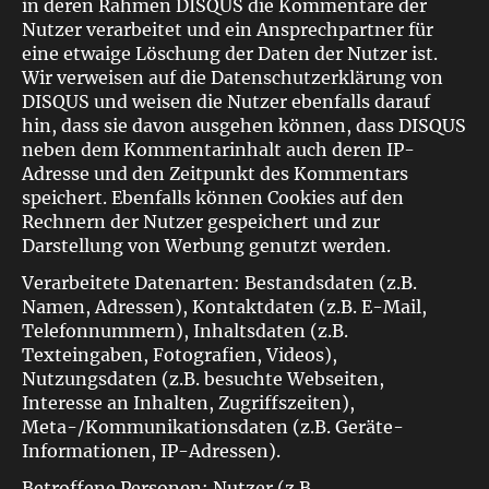
in deren Rahmen DISQUS die Kommentare der
Nutzer verarbeitet und ein Ansprechpartner für
eine etwaige Löschung der Daten der Nutzer ist.
Wir verweisen auf die Datenschutzerklärung von
DISQUS und weisen die Nutzer ebenfalls darauf
hin, dass sie davon ausgehen können, dass DISQUS
neben dem Kommentarinhalt auch deren IP-
Adresse und den Zeitpunkt des Kommentars
speichert. Ebenfalls können Cookies auf den
Rechnern der Nutzer gespeichert und zur
Darstellung von Werbung genutzt werden.
Verarbeitete Datenarten: Bestandsdaten (z.B.
Namen, Adressen), Kontaktdaten (z.B. E-Mail,
Telefonnummern), Inhaltsdaten (z.B.
Texteingaben, Fotografien, Videos),
Nutzungsdaten (z.B. besuchte Webseiten,
Interesse an Inhalten, Zugriffszeiten),
Meta-/Kommunikationsdaten (z.B. Geräte-
Informationen, IP-Adressen).
Betroffene Personen: Nutzer (z.B.