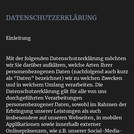
DATENSCHUTZERKLÄRUNG
Einleitung
Mit der folgenden Datenschutzerklärung möchten
wir Sie darüber aufklären, welche Arten Ihrer
personenbezogenen Daten (nachfolgend auch kurz
als “Daten” bezeichnet) wir zu welchen Zwecken
und in welchem Umfang verarbeiten. Die
Datenschutzerklärung gilt für alle von uns
durchgeführten Verarbeitungen
personenbezogener Daten, sowohl im Rahmen der
Erbringung unserer Leistungen als auch
insbesondere auf unseren Webseiten, in mobilen
Applikationen sowie innerhalb externer
Onlinepräsenzen, wie z.B. unserer Social-Media-