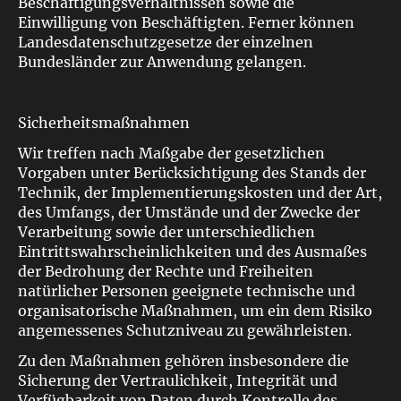
Beschäftigungsverhältnissen sowie die
Einwilligung von Beschäftigten. Ferner können
Landesdatenschutzgesetze der einzelnen
Bundesländer zur Anwendung gelangen.
Sicherheitsmaßnahmen
Wir treffen nach Maßgabe der gesetzlichen
Vorgaben unter Berücksichtigung des Stands der
Technik, der Implementierungskosten und der Art,
des Umfangs, der Umstände und der Zwecke der
Verarbeitung sowie der unterschiedlichen
Eintrittswahrscheinlichkeiten und des Ausmaßes
der Bedrohung der Rechte und Freiheiten
natürlicher Personen geeignete technische und
organisatorische Maßnahmen, um ein dem Risiko
angemessenes Schutzniveau zu gewährleisten.
Zu den Maßnahmen gehören insbesondere die
Sicherung der Vertraulichkeit, Integrität und
Verfügbarkeit von Daten durch Kontrolle des