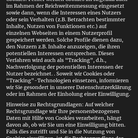
im Rahmen der Reichweitenmessung eingesetzt
sowie dann, wenn die Interessen eines Nutzers
oder sein Verhalten (z.B. Betrachten bestimmter
Inhalte, Nutzen von Funktionen etc.) auf
einzelnen Webseiten in einem Nutzerprofil
gespeichert werden. Solche Profile dienen dazu,
den Nutzern z.B. Inhalte anzuzeigen, die ihren
potentiellen Interessen entsprechen. Dieses
Verfahren wird auch als “Tracking”, d.h.,
Nachverfolgung der potentiellen Interessen der
Nutzer bezeichnet. . Soweit wir Cookies oder
“Tracking"-Technologien einsetzen, informieren
wir Sie gesondert in unserer Datenschutzerklärung
oder im Rahmen der Einholung einer Einwilligung.
Hinweise zu Rechtsgrundlagen: Auf welcher
Rechtsgrundlage wir Ihre personenbezogenen
Daten mit Hilfe von Cookies verarbeiten, hängt
davon ab, ob wir Sie um eine Einwilligung bitten.
Falls dies zutrifft und Sie in die Nutzung von