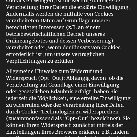
Cookies einwilligen, ist die Rechtsgrundlage der
Verarbeitung Ihrer Daten die erklärte Einwilligung.
Andernfalls werden die mithilfe von Cookies
verarbeiteten Daten auf Grundlage unserer
berechtigten Interessen (z.B. an einem
betriebswirtschaftlichen Betrieb unseres
Onlineangebotes und dessen Verbesserung)
verarbeitet oder, wenn der Einsatz von Cookies
erforderlich ist, um unsere vertraglichen
Verpflichtungen zu erfüllen.
Allgemeine Hinweise zum Widerruf und
Widerspruch (Opt-Out): Abhängig davon, ob die
Verarbeitung auf Grundlage einer Einwilligung
oder gesetzlichen Erlaubnis erfolgt, haben Sie
jederzeit die Möglichkeit, eine erteilte Einwilligung
zu widerrufen oder der Verarbeitung Ihrer Daten
durch Cookie-Technologien zu widersprechen
(zusammenfassend als “Opt-Out” bezeichnet). Sie
können Ihren Widerspruch zunächst mittels der
Einstellungen Ihres Browsers erklären, z.B., indem