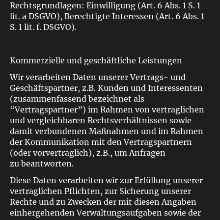
Rechtsgrundlagen: Einwilligung (Art. 6 Abs. 1 S. 1
lit. a DSGVO), Berechtigte Interessen (Art. 6 Abs. 1
S. 1 lit. f. DSGVO).
Kommerzielle und geschäftliche Leistungen
Wir verarbeiten Daten unserer Vertrags- und
Geschäftspartner, z.B. Kunden und Interessenten
(zusammenfassend bezeichnet als
“Vertragspartner”) im Rahmen von vertraglichen
und vergleichbaren Rechtsverhältnissen sowie
damit verbundenen Maßnahmen und im Rahmen
der Kommunikation mit den Vertragspartnern
(oder vorvertraglich), z.B., um Anfragen
zu beantworten.
Diese Daten verarbeiten wir zur Erfüllung unserer
vertraglichen Pflichten, zur Sicherung unserer
Rechte und zu Zwecken der mit diesen Angaben
einhergehenden Verwaltungsaufgaben sowie der