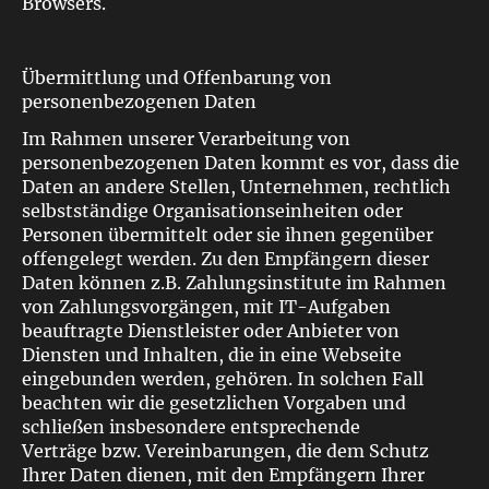
Browsers.
Übermittlung und Offenbarung von
personenbezogenen Daten
Im Rahmen unserer Verarbeitung von
personenbezogenen Daten kommt es vor, dass die
Daten an andere Stellen, Unternehmen, rechtlich
selbstständige Organisationseinheiten oder
Personen übermittelt oder sie ihnen gegenüber
offengelegt werden. Zu den Empfängern dieser
Daten können z.B. Zahlungsinstitute im Rahmen
von Zahlungsvorgängen, mit IT-Aufgaben
beauftragte Dienstleister oder Anbieter von
Diensten und Inhalten, die in eine Webseite
eingebunden werden, gehören. In solchen Fall
beachten wir die gesetzlichen Vorgaben und
schließen insbesondere entsprechende
Verträge bzw. Vereinbarungen, die dem Schutz
Ihrer Daten dienen, mit den Empfängern Ihrer