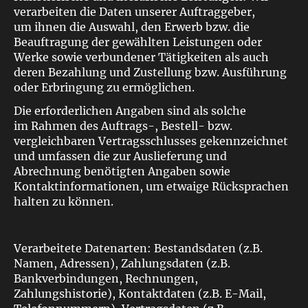
verarbeiten die Daten unserer Auftraggeber,
um ihnen die Auswahl, den Erwerb bzw. die
Beauftragung der gewählten Leistungen oder
Werke sowie verbundener Tätigkeiten als auch
deren Bezahlung und Zustellung bzw. Ausführung
oder Erbringung zu ermöglichen.
Die erforderlichen Angaben sind als solche
im Rahmen des Auftrags-, Bestell- bzw.
vergleichbaren Vertragsschlusses gekennzeichnet
und umfassen die zur Auslieferung und
Abrechnung benötigten Angaben sowie
Kontaktinformationen, um etwaige Rücksprachen
halten zu können.
Verarbeitete Datenarten: Bestandsdaten (z.B.
Namen, Adressen), Zahlungsdaten (z.B.
Bankverbindungen, Rechnungen,
Zahlungshistorie), Kontaktdaten (z.B. E-Mail,