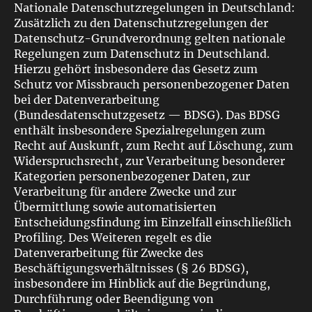
Nationale Datenschutzregelungen in Deutschland:
Zusätzlich zu den Datenschutzregelungen der
Datenschutz-Grundverordnung gelten nationale
Regelungen zum Datenschutz in Deutschland.
Hierzu gehört insbesondere das Gesetz zum
Schutz vor Missbrauch personenbezogener Daten
bei der Datenverarbeitung
(Bundesdatenschutzgesetz — BDSG). Das BDSG
enthält insbesondere Spezialregelungen zum
Recht auf Auskunft, zum Recht auf Löschung, zum
Widerspruchsrecht, zur Verarbeitung besonderer
Kategorien personenbezogener Daten, zur
Verarbeitung für andere Zwecke und zur
Übermittlung sowie automatisierten
Entscheidungsfindung im Einzelfall einschließlich
Profiling. Des Weiteren regelt es die
Datenverarbeitung für Zwecke des
Beschäftigungsverhältnisses (§ 26 BDSG),
insbesondere im Hinblick auf die Begründung,
Durchführung oder Beendigung von