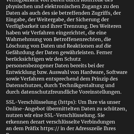
physischen und elektronischen Zugangs zu den
Daten als auch des sie betreffenden Zugriffs, der
Eingabe, der Weitergabe, der Sicherung der
Verfügbarkeit und ihrer Trennung. Des Weiteren
haben wir Verfahren eingerichtet, die eine
Wahrnehmung von Betroffenenrechten, die
Löschung von Daten und Reaktionen auf die
Gefährdung der Daten gewährleisten. Ferner
berücksichtigen wir den Schutz
personenbezogener Daten bereits bei der
Entwicklung bzw. Auswahl von Hardware, Software
sowie Verfahren entsprechend dem Prinzip des
Datenschutzes, durch Technikgestaltung und
durch datenschutzfreundliche Voreinstellungen.
SSL-Verschlüsselung (https): Um Ihre via unser
Online-Angebot übermittelten Daten zu schützen,
nutzen wir eine SSL-Verschlüsselung. Sie
erkennen derart verschlüsselte Verbindungen
an dem Präfix https:// in der Adresszeile Ihres