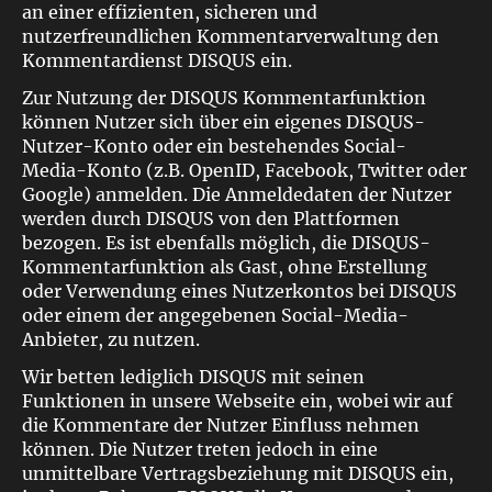
an einer effizienten, sicheren und
nutzerfreundlichen Kommentarverwaltung den
Kommentardienst DISQUS ein.
Zur Nutzung der DISQUS Kommentarfunktion
können Nutzer sich über ein eigenes DISQUS-
Nutzer-Konto oder ein bestehendes Social-
Media-Konto (z.B. OpenID, Facebook, Twitter oder
Google) anmelden. Die Anmeldedaten der Nutzer
werden durch DISQUS von den Plattformen
bezogen. Es ist ebenfalls möglich, die DISQUS-
Kommentarfunktion als Gast, ohne Erstellung
oder Verwendung eines Nutzerkontos bei DISQUS
oder einem der angegebenen Social-Media-
Anbieter, zu nutzen.
Wir betten lediglich DISQUS mit seinen
Funktionen in unsere Webseite ein, wobei wir auf
die Kommentare der Nutzer Einfluss nehmen
können. Die Nutzer treten jedoch in eine
unmittelbare Vertragsbeziehung mit DISQUS ein,